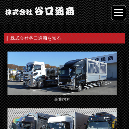
株式会社谷口通商を知る
事業内容