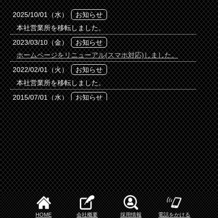
HOME
会社概要
採用情報
電話をかける