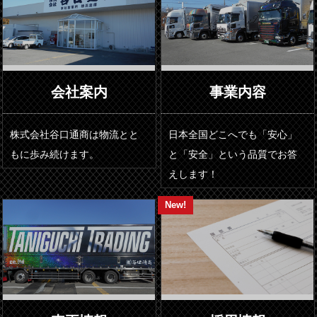
会社案内
事業内容
株式会社谷口通商は物流とと
日本全国どこへでも「安心」
もに歩み続けます。
と「安全」という品質でお答
えします！
New!