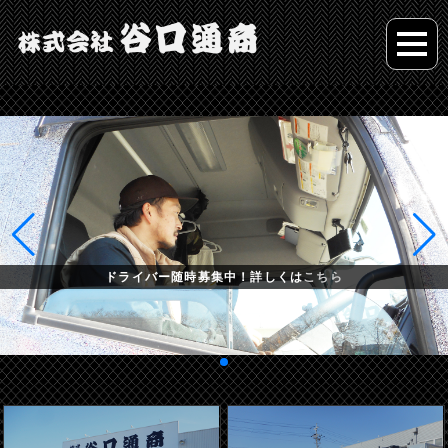
ドライバー随時募集中！詳しくは
こちら