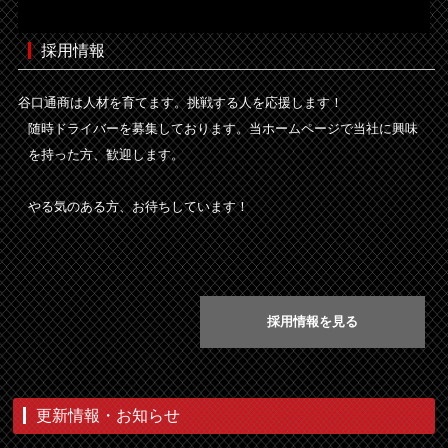
採用情報
谷口通商は人材を育てます。挑戦する人を応援します！
随時ドライバーを募集しております。当ホームページで当社に興味
を持った方、歓迎します。
やる気のある方、お待ちしています！
採用情報を見る
更新情報・お知らせ