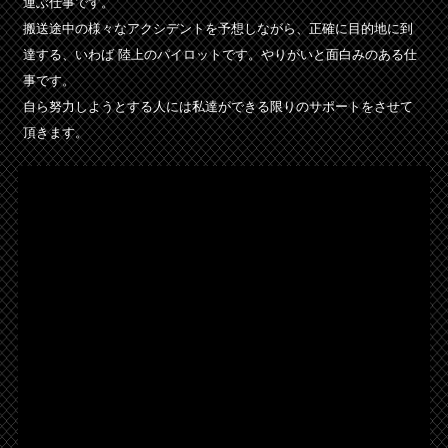
運ぶ仕事です。
搬送途中の様々なアクシデントを予想しながら、正確に目的地に到
達する、いわば 陸上のパイロットです。やりがいと面白みのある仕
事です。
自ら努力しようとする人には私達ができる限りのサポートをさせて
頂きます。